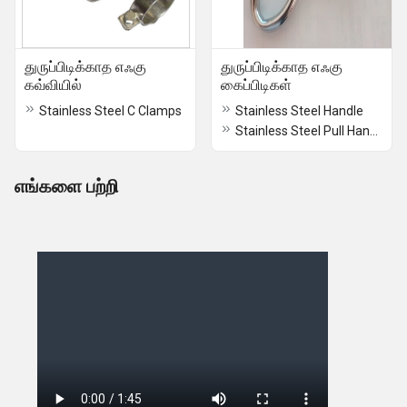
துருப்பிடிக்காத எஃகு
துருப்பிடிக்காத எஃகு
கவ்வியில்
கைப்பிடிகள்
Stainless Steel C Clamps
Stainless Steel Handle
Stainless Steel Pull Handles
எங்களை பற்றி