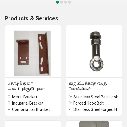
Products & Services
தொழில்துறை
துருப்பிடிக்காத எஃகு
அடைப்புக்குறிப்புகள்
கொக்கிகள்
Metal Bracket
Stainless Steel Belt Hook
Industrial Bracket
Forged Hook Bolt
Combination Bracket
Stainless Steel Forged Hook Bolt