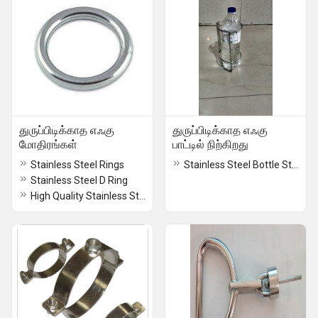
துருப்பிடிக்காத எஃகு
துருப்பிடிக்காத எஃகு
மோதிரங்கள்
பாட்டில் நிற்கிறது
Stainless Steel Rings
Stainless Steel Bottle Stand
Stainless Steel D Ring
High Quality Stainless Steel D Rings